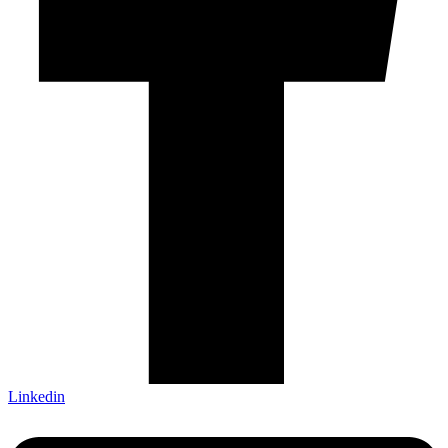
Linkedin