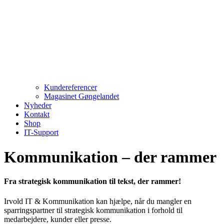
Kundereferencer
Magasinet Gøngelandet
Nyheder
Kontakt
Shop
IT-Support
Kommunikation – der rammer
Fra strategisk kommunikation til tekst, der rammer!
Irvold IT & Kommunikation kan hjælpe, når du mangler en
sparringspartner til strategisk kommunikation i forhold til
medarbejdere, kunder eller presse.