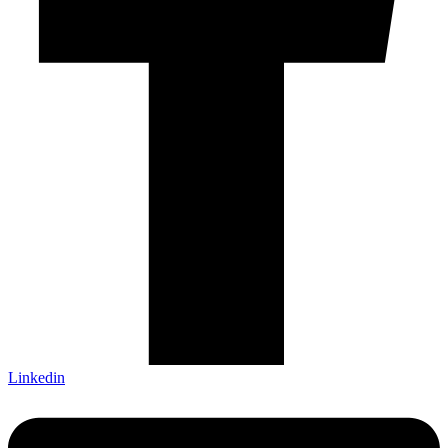
Linkedin