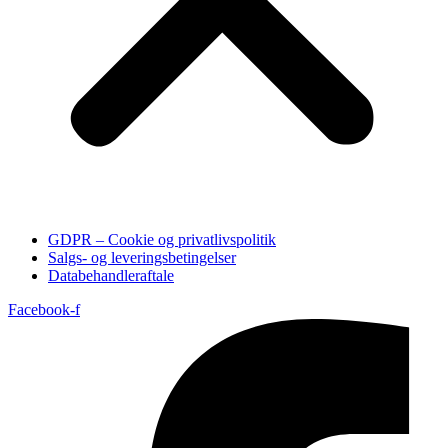
GDPR – Cookie og privatlivspolitik
Salgs- og leveringsbetingelser
Databehandleraftale
Facebook-f