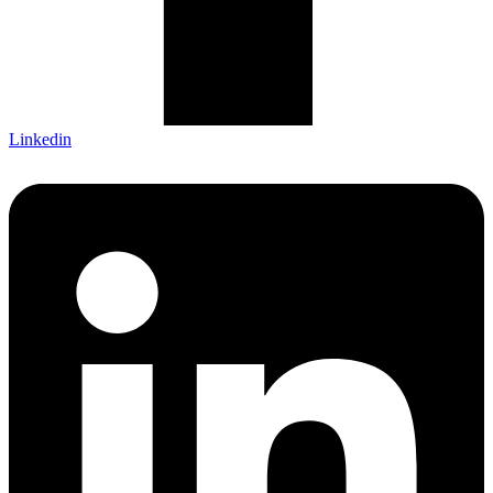
Linkedin