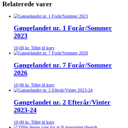
Relaterede varer
Gøngelandet nr. 1 Forår/Sommer
2023
10,00
kr.
Tilføj til kurv
Gøngelandet nr. 7 Forår/Sommer
2026
10,00
kr.
Tilføj til kurv
Gøngelandet nr. 2 Efterår/Vinter
2023-24
10,00
kr.
Tilføj til kurv