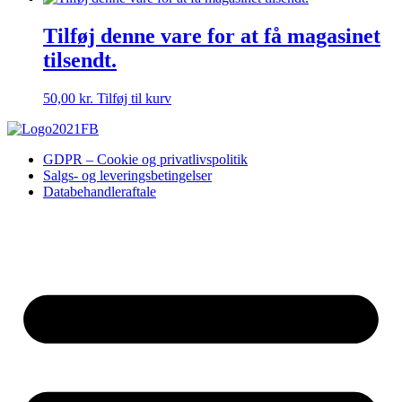
Tilføj denne vare for at få magasinet
tilsendt.
50,00
kr.
Tilføj til kurv
GDPR – Cookie og privatlivspolitik
Salgs- og leveringsbetingelser
Databehandleraftale